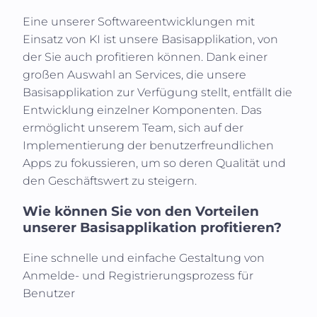
Eine unserer Softwareentwicklungen mit
Einsatz von KI ist unsere Basisapplikation, von
der Sie auch profitieren können. Dank einer
großen Auswahl an Services, die unsere
Basisapplikation zur Verfügung stellt, entfällt die
Entwicklung einzelner Komponenten. Das
ermöglicht unserem Team, sich auf der
Implementierung der benutzerfreundlichen
Apps zu fokussieren, um so deren Qualität und
den Geschäftswert zu steigern.
Wie können Sie von den Vorteilen
unserer Basisapplikation profitieren?
Eine schnelle und einfache Gestaltung von
Anmelde- und Registrierungsprozess für
Benutzer