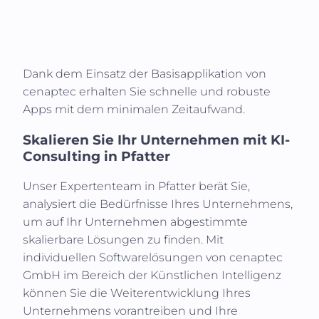
Dank dem Einsatz der Basisapplikation von
cenaptec erhalten Sie schnelle und robuste
Apps mit dem minimalen Zeitaufwand.
Skalieren Sie Ihr Unternehmen mit KI-
Consulting in
Pfatter
Unser Expertenteam in
Pfatter
berät Sie,
analysiert die Bedürfnisse Ihres Unternehmens,
um auf Ihr Unternehmen abgestimmte
skalierbare Lösungen zu finden. Mit
individuellen Softwarelösungen von cenaptec
GmbH im Bereich der Künstlichen Intelligenz
können Sie die Weiterentwicklung Ihres
Unternehmens vorantreiben und Ihre