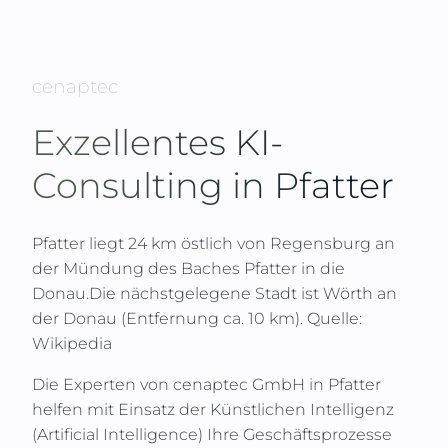
cenaptec
Exzellentes KI-
Consulting in
Pfatter
Pfatter liegt 24 km östlich von Regensburg an
der Mündung des Baches Pfatter in die
Donau.Die nächstgelegene Stadt ist Wörth an
der Donau (Entfernung ca. 10 km).
Quelle:
Wikipedia
Die Experten von
cenaptec GmbH
in
Pfatter
helfen mit Einsatz der Künstlichen Intelligenz
(
Artificial Intelligence
) Ihre Geschäftsprozesse