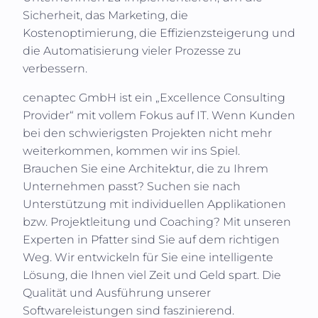
Sicherheit, das Marketing, die
Kostenoptimierung, die Effizienzsteigerung und
die Automatisierung vieler Prozesse zu
verbessern.
cenaptec GmbH
ist ein „Excellence Consulting
Provider“ mit vollem Fokus auf IT. Wenn Kunden
bei den schwierigsten Projekten nicht mehr
weiterkommen, kommen wir ins Spiel.
Brauchen Sie eine Architektur, die zu Ihrem
Unternehmen passt? Suchen sie nach
Unterstützung mit individuellen Applikationen
bzw. Projektleitung und Coaching? Mit unseren
Experten in
Pfatter
sind Sie auf dem richtigen
Weg. Wir entwickeln für Sie eine intelligente
Lösung, die Ihnen viel Zeit und Geld spart. Die
Qualität und Ausführung unserer
Softwareleistungen sind faszinierend.