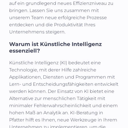
auf ein grundlegend neues Effizienzniveau zu
bringen. Lassen Sie uns zusammen mit
unserem Team neue erfolgreiche Prozesse
entdecken und die Produktivität Ihres
Unternehmens steigern.
Warum ist Künstliche Intelligenz
essenziell?
Künstliche Intelligenz (KI)
bedeutet eine
Technologie, mit derer Hilfe zahlreiche
Applikationen, Diensten und Programmen mit
Lern- und Entscheidungsfähigkeiten entwickelt
werden können. Der Einsatz von KI bietet eine
Alternative zur menschlichen Tätigkeit mit
minimaler Fehlerwahrscheinlichkeit und einem
hohen Maß an Analytik an. KI-Beratung in
Pfatter
hilft es Ihnen, neue Werkzeuge in Ihrem
Unternehmen zu implementieren, um die