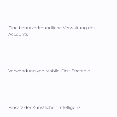
Eine benutzerfreundliche Verwaltung des
Accounts
Verwendung von Mobile-First-Strategie
Einsatz der Künstlichen Intelligenz