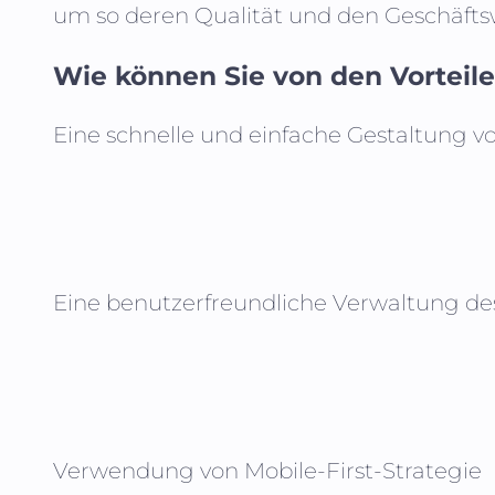
um so deren Qualität und den Geschäftsw
Wie können Sie von den Vorteilen
Eine schnelle und einfache Gestaltung v
Eine benutzerfreundliche Verwaltung de
Verwendung von Mobile-First-Strategie