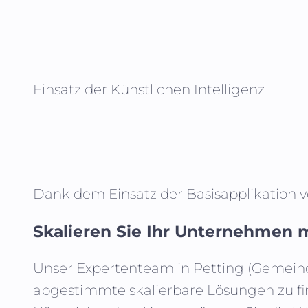
Einsatz der Künstlichen Intelligenz
Dank dem Einsatz der Basisapplikation 
Skalieren Sie Ihr Unternehmen m
Unser Expertenteam in
Petting (Gemein
abgestimmte skalierbare Lösungen zu fi