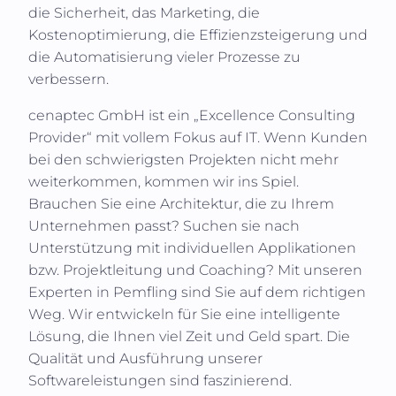
die Sicherheit, das Marketing, die
Kostenoptimierung, die Effizienzsteigerung und
die Automatisierung vieler Prozesse zu
verbessern.
cenaptec GmbH
ist ein „Excellence Consulting
Provider“ mit vollem Fokus auf IT. Wenn Kunden
bei den schwierigsten Projekten nicht mehr
weiterkommen, kommen wir ins Spiel.
Brauchen Sie eine Architektur, die zu Ihrem
Unternehmen passt? Suchen sie nach
Unterstützung mit individuellen Applikationen
bzw. Projektleitung und Coaching? Mit unseren
Experten in
Pemfling
sind Sie auf dem richtigen
Weg. Wir entwickeln für Sie eine intelligente
Lösung, die Ihnen viel Zeit und Geld spart. Die
Qualität und Ausführung unserer
Softwareleistungen sind faszinierend.