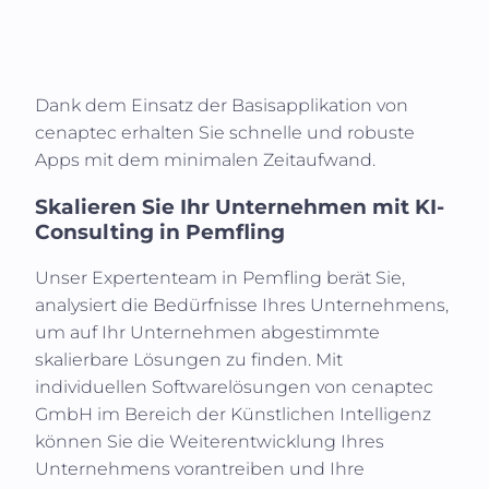
Dank dem Einsatz der Basisapplikation von
cenaptec erhalten Sie schnelle und robuste
Apps mit dem minimalen Zeitaufwand.
Skalieren Sie Ihr Unternehmen mit KI-
Consulting in
Pemfling
Unser Expertenteam in
Pemfling
berät Sie,
analysiert die Bedürfnisse Ihres Unternehmens,
um auf Ihr Unternehmen abgestimmte
skalierbare Lösungen zu finden. Mit
individuellen Softwarelösungen von cenaptec
GmbH im Bereich der Künstlichen Intelligenz
können Sie die Weiterentwicklung Ihres
Unternehmens vorantreiben und Ihre