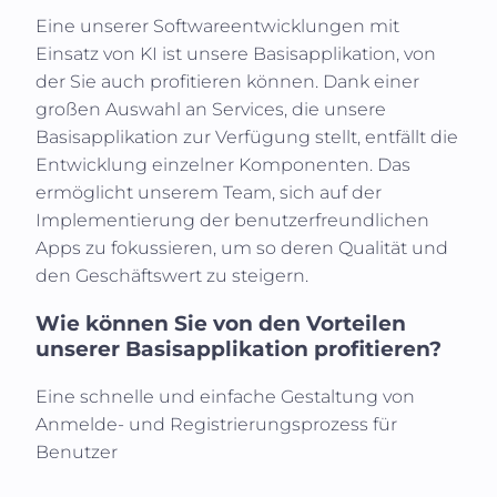
Eine unserer Softwareentwicklungen mit
Einsatz von KI ist unsere Basisapplikation, von
der Sie auch profitieren können. Dank einer
großen Auswahl an Services, die unsere
Basisapplikation zur Verfügung stellt, entfällt die
Entwicklung einzelner Komponenten. Das
ermöglicht unserem Team, sich auf der
Implementierung der benutzerfreundlichen
Apps zu fokussieren, um so deren Qualität und
den Geschäftswert zu steigern.
Wie können Sie von den Vorteilen
unserer Basisapplikation profitieren?
Eine schnelle und einfache Gestaltung von
Anmelde- und Registrierungsprozess für
Benutzer