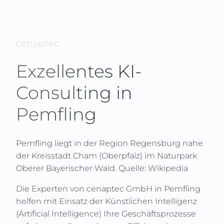
cenaptec
Exzellentes KI-
Consulting in
Pemfling
Pemfling liegt in der Region Regensburg nahe
der Kreisstadt Cham (Oberpfalz) im Naturpark
Oberer Bayerischer Wald.
Quelle: Wikipedia
Die Experten von
cenaptec GmbH
in
Pemfling
helfen mit Einsatz der Künstlichen Intelligenz
(
Artificial Intelligence
) Ihre Geschäftsprozesse