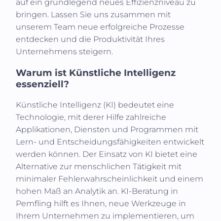
auf ein grundlegend neues Effizienzniveau zu
bringen. Lassen Sie uns zusammen mit
unserem Team neue erfolgreiche Prozesse
entdecken und die Produktivität Ihres
Unternehmens steigern.
Warum ist Künstliche Intelligenz
essenziell?
Künstliche Intelligenz (KI)
bedeutet eine
Technologie, mit derer Hilfe zahlreiche
Applikationen, Diensten und Programmen mit
Lern- und Entscheidungsfähigkeiten entwickelt
werden können. Der Einsatz von KI bietet eine
Alternative zur menschlichen Tätigkeit mit
minimaler Fehlerwahrscheinlichkeit und einem
hohen Maß an Analytik an. KI-Beratung in
Pemfling
hilft es Ihnen, neue Werkzeuge in
Ihrem Unternehmen zu implementieren, um