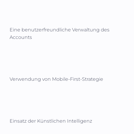
Eine benutzerfreundliche Verwaltung des
Accounts
Verwendung von Mobile-First-Strategie
Einsatz der Künstlichen Intelligenz