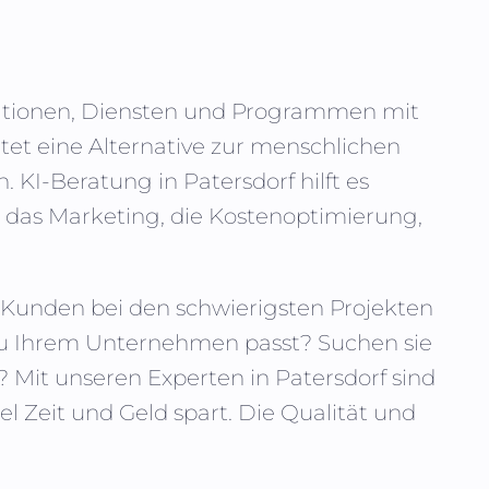
ikationen, Diensten und Programmen mit
tet eine Alternative zur menschlichen
n. KI-Beratung in
Patersdorf
hilft es
das Marketing, die Kostenoptimierung,
nn Kunden bei den schwierigsten Projekten
 zu Ihrem Unternehmen passt? Suchen sie
? Mit unseren Experten in
Patersdorf
sind
el Zeit und Geld spart. Die Qualität und