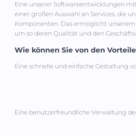
Eine unserer Softwareentwicklungen mit E
einer großen Auswahl an Services, die uns
Komponenten. Das ermöglicht unserem Te
um so deren Qualität und den Geschäftsw
Wie können Sie von den Vorteilen
Eine schnelle und einfache Gestaltung v
Eine benutzerfreundliche Verwaltung de