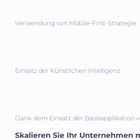
Verwendung von Mobile-First-Strategie
Einsatz der Künstlichen Intelligenz
Dank dem Einsatz der Basisapplikation 
Skalieren Sie Ihr Unternehmen m