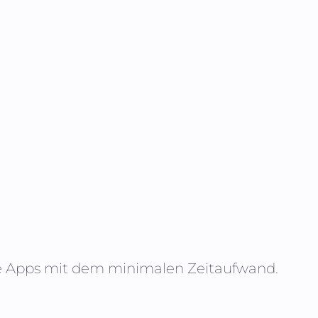
te Apps mit dem minimalen Zeitaufwand.