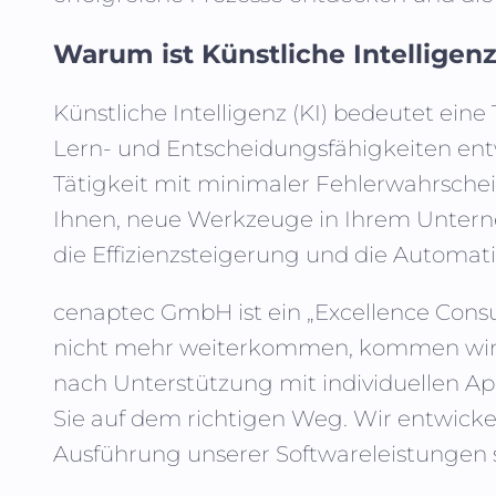
Warum ist Künstliche Intelligenz
Künstliche Intelligenz (KI)
bedeutet eine 
Lern- und Entscheidungsfähigkeiten entw
Tätigkeit mit minimaler Fehlerwahrsche
Ihnen, neue Werkzeuge in Ihrem Unterne
die Effizienzsteigerung und die Automati
cenaptec GmbH
ist ein „Excellence Con
nicht mehr weiterkommen, kommen wir in
nach Unterstützung mit individuellen Ap
Sie auf dem richtigen Weg. Wir entwickeln
Ausführung unserer Softwareleistungen s