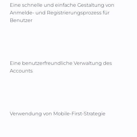
Eine schnelle und einfache Gestaltung von
Anmelde- und Registrierungsprozess für
Benutzer
Eine benutzerfreundliche Verwaltung des
Accounts
Verwendung von Mobile-First-Strategie