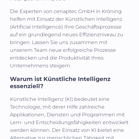
Die Experten von
cenaptec GmbH
in
Kröning
helfen mit Einsatz der Künstlichen Intelligenz
(
Artificial Intelligence
) Ihre Geschäftsprozesse
auf ein grundlegend neues Effizienzniveau zu
bringen. Lassen Sie uns zusammen mit
unserem Team neue erfolgreiche Prozesse
entdecken und die Produktivität Ihres
Unternehmens steigern.
Warum ist Künstliche Intelligenz
essenziell?
Künstliche Intelligenz (KI)
bedeutet eine
Technologie, mit derer Hilfe zahlreiche
Applikationen, Diensten und Programmen mit
Lern- und Entscheidungsfähigkeiten entwickelt
werden können. Der Einsatz von KI bietet eine
Alternative zur menschlichen Tätigkeit mit