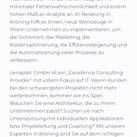
minimaler Fehlerwahrscheinlichkeit und einem
hohen Maß an Analytik an. KI-Beratung in
Kröning
hilft es Ihnen, neue Werkzeuge in
Ihrem Unternehmen zu implementieren, um
die Sicherheit, das Marketing, die
Kostenoptimierung, die Effizienzsteigerung und
die Automatisierung vieler Prozesse zu
verbessern.
cenaptec GmbH
ist ein „Excellence Consulting
Provider“ mit vollem Fokus auf IT. Wenn Kunden
bei den schwierigsten Projekten nicht mehr
weiterkommen, kommen wir ins Spiel.
Brauchen Sie eine Architektur, die zu Ihrem
Unternehmen passt? Suchen sie nach
Unterstützung mit individuellen Applikationen
bzw. Projektleitung und Coaching? Mit unseren
Experten in
Kröning
sind Sie auf dem richtigen