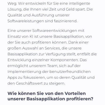
Weg. Wir entwickeln für Sie eine intelligente
Lösung, die Ihnen viel Zeit und Geld spart. Die
Qualität und Ausführung unserer
Softwareleistungen sind faszinierend.
Eine unserer Softwareentwicklungen mit
Einsatz von KI ist unsere Basisapplikation, von
der Sie auch profitieren können. Dank einer
großen Auswahl an Services, die unsere
Basisapplikation zur Verfügung stellt, entfällt die
Entwicklung einzelner Komponenten. Das
ermöglicht unserem Team, sich auf der
Implementierung der benutzerfreundlichen
Apps zu fokussieren, um so deren Qualität und
den Geschäftswert zu steigern.
Wie können Sie von den Vorteilen
unserer Basisapplikation profitieren?