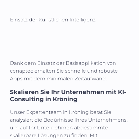
Einsatz der Künstlichen Intelligenz
Dank dem Einsatz der Basisapplikation von
cenaptec erhalten Sie schnelle und robuste
Apps mit dem minimalen Zeitaufwand.
Skalieren Sie Ihr Unternehmen mit KI-
Consulting in
Kröning
Unser Expertenteam in
Kröning
berät Sie,
analysiert die Bedürfnisse Ihres Unternehmens,
um auf Ihr Unternehmen abgestimmte
skalierbare Lösungen zu finden. Mit