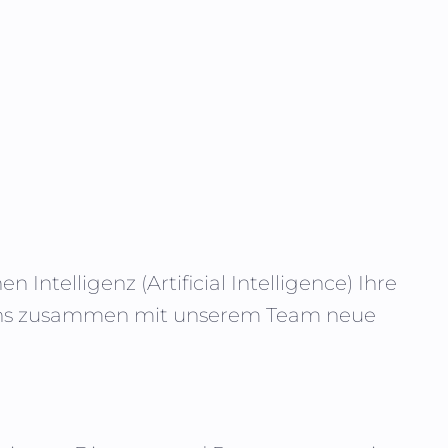
en Intelligenz (
Artificial Intelligence
) Ihre
e uns zusammen mit unserem Team neue