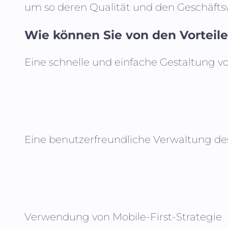
um so deren Qualität und den Geschäftsw
Wie können Sie von den Vorteilen
Eine schnelle und einfache Gestaltung v
Eine benutzerfreundliche Verwaltung de
Verwendung von Mobile-First-Strategie