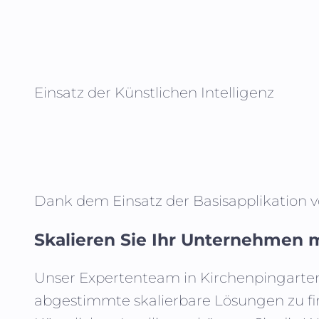
Einsatz der Künstlichen Intelligenz
Dank dem Einsatz der Basisapplikation 
Skalieren Sie Ihr Unternehmen m
Unser Expertenteam in
Kirchenpingarte
abgestimmte skalierbare Lösungen zu fi