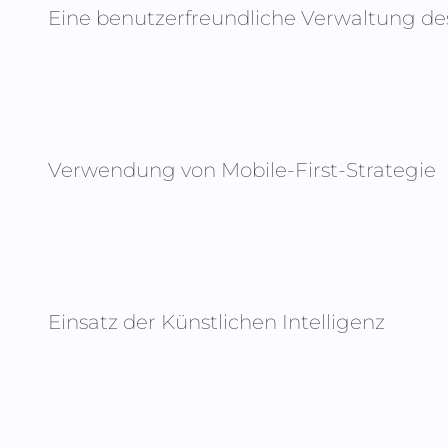
Eine benutzerfreundliche Verwaltung de
Verwendung von Mobile-First-Strategie
Einsatz der Künstlichen Intelligenz