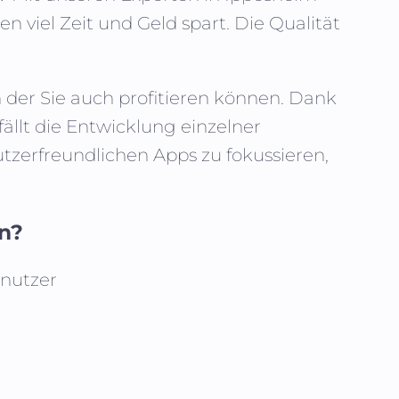
en viel Zeit und Geld spart. Die Qualität
n der Sie auch profitieren können. Dank
fällt die Entwicklung einzelner
zerfreundlichen Apps zu fokussieren,
en?
enutzer