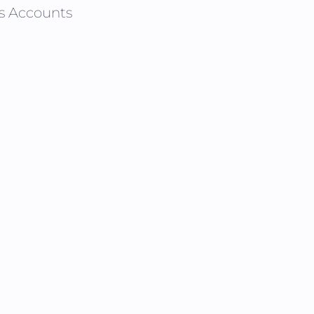
s Accounts