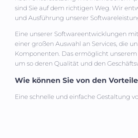
sind Sie auf dem richtigen Weg. Wir entwi
und Ausführung unserer Softwareleistung
Eine unserer Softwareentwicklungen mit E
einer großen Auswahl an Services, die uns
Komponenten. Das ermöglicht unserem Te
um so deren Qualität und den Geschäftsw
Wie können Sie von den Vorteilen
Eine schnelle und einfache Gestaltung v