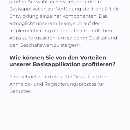
großen Auswahl an Services, die unsere
Basisapplikation zur Verfügung stellt, entfällt die
Entwicklung einzelner Komponenten. Das
ermöglicht unserem Team, sich auf der
Implementierung der benutzerfreundlichen
Apps zu fokussieren, um so deren Qualität und
den Geschäftswert zu steigern.
Wie können Sie von den Vorteilen
unserer Basisapplikation profitieren?
Eine schnelle und einfache Gestaltung von
Anmelde- und Registrierungsprozess für
Benutzer