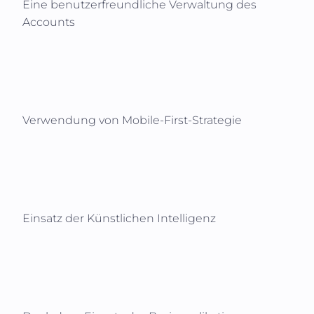
Eine benutzerfreundliche Verwaltung des
Accounts
Verwendung von Mobile-First-Strategie
Einsatz der Künstlichen Intelligenz