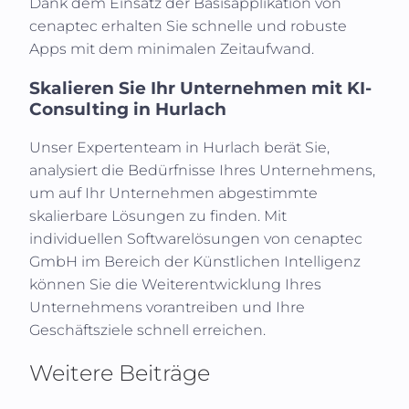
Dank dem Einsatz der Basisapplikation von
cenaptec erhalten Sie schnelle und robuste
Apps mit dem minimalen Zeitaufwand.
Skalieren Sie Ihr Unternehmen mit KI-
Consulting in
Hurlach
Unser Expertenteam in
Hurlach
berät Sie,
analysiert die Bedürfnisse Ihres Unternehmens,
um auf Ihr Unternehmen abgestimmte
skalierbare Lösungen zu finden. Mit
individuellen Softwarelösungen von cenaptec
GmbH im Bereich der Künstlichen Intelligenz
können Sie die Weiterentwicklung Ihres
Unternehmens vorantreiben und Ihre
Geschäftsziele schnell erreichen.
Weitere Beiträge