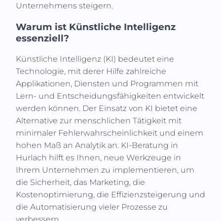
Unternehmens steigern.
Warum ist Künstliche Intelligenz
essenziell?
Künstliche Intelligenz (KI)
bedeutet eine
Technologie, mit derer Hilfe zahlreiche
Applikationen, Diensten und Programmen mit
Lern- und Entscheidungsfähigkeiten entwickelt
werden können. Der Einsatz von KI bietet eine
Alternative zur menschlichen Tätigkeit mit
minimaler Fehlerwahrscheinlichkeit und einem
hohen Maß an Analytik an. KI-Beratung in
Hurlach
hilft es Ihnen, neue Werkzeuge in
Ihrem Unternehmen zu implementieren, um
die Sicherheit, das Marketing, die
Kostenoptimierung, die Effizienzsteigerung und
die Automatisierung vieler Prozesse zu
verbessern.