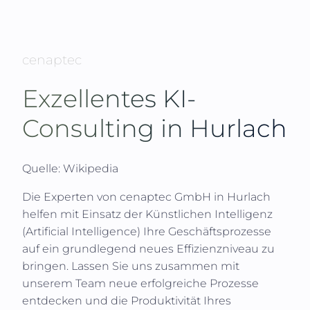
cenaptec
Exzellentes KI-
Consulting in
Hurlach
Quelle: Wikipedia
Die Experten von
cenaptec GmbH
in
Hurlach
helfen mit Einsatz der Künstlichen Intelligenz
(
Artificial Intelligence
) Ihre Geschäftsprozesse
auf ein grundlegend neues Effizienzniveau zu
bringen. Lassen Sie uns zusammen mit
unserem Team neue erfolgreiche Prozesse
entdecken und die Produktivität Ihres