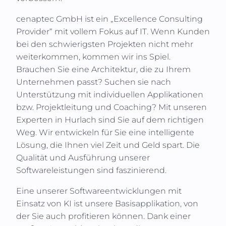
cenaptec GmbH
ist ein „Excellence Consulting
Provider“ mit vollem Fokus auf IT. Wenn Kunden
bei den schwierigsten Projekten nicht mehr
weiterkommen, kommen wir ins Spiel.
Brauchen Sie eine Architektur, die zu Ihrem
Unternehmen passt? Suchen sie nach
Unterstützung mit individuellen Applikationen
bzw. Projektleitung und Coaching? Mit unseren
Experten in
Hurlach
sind Sie auf dem richtigen
Weg. Wir entwickeln für Sie eine intelligente
Lösung, die Ihnen viel Zeit und Geld spart. Die
Qualität und Ausführung unserer
Softwareleistungen sind faszinierend.
Eine unserer Softwareentwicklungen mit
Einsatz von KI ist unsere Basisapplikation, von
der Sie auch profitieren können. Dank einer