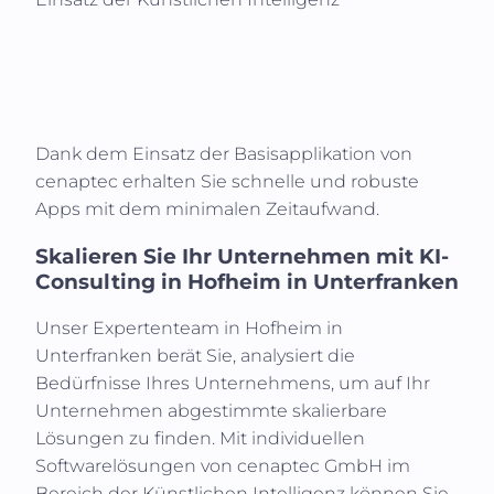
Dank dem Einsatz der Basisapplikation von
cenaptec erhalten Sie schnelle und robuste
Apps mit dem minimalen Zeitaufwand.
Skalieren Sie Ihr Unternehmen mit KI-
Consulting in
Hofheim in Unterfranken
Unser Expertenteam in
Hofheim in
Unterfranken
berät Sie, analysiert die
Bedürfnisse Ihres Unternehmens, um auf Ihr
Unternehmen abgestimmte skalierbare
Lösungen zu finden. Mit individuellen
Softwarelösungen von cenaptec GmbH im
Bereich der Künstlichen Intelligenz können Sie