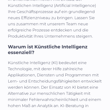
Künstlichen Intelligenz (
Artificial Intelligence
)
Ihre Geschäftsprozesse auf ein grundlegend
neues Effizienzniveau zu bringen. Lassen Sie
uns zusammen mit unserem Team neue
erfolgreiche Prozesse entdecken und die
Produktivität Ihres Unternehmens steigern.
Warum ist Künstliche Intelligenz
essenziell?
Künstliche Intelligenz (KI)
bedeutet eine
Technologie, mit derer Hilfe zahlreiche
Applikationen, Diensten und Programmen mit
Lern- und Entscheidungsfähigkeiten entwickelt
werden können. Der Einsatz von KI bietet eine
Alternative zur menschlichen Tätigkeit mit
minimaler Fehlerwahrscheinlichkeit und einem
hohen Maß an Analytik an. KI-Beratung in