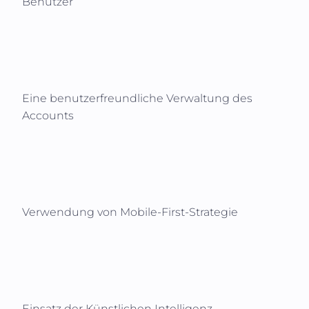
Benutzer
Eine benutzerfreundliche Verwaltung des
Accounts
Verwendung von Mobile-First-Strategie
Einsatz der Künstlichen Intelligenz