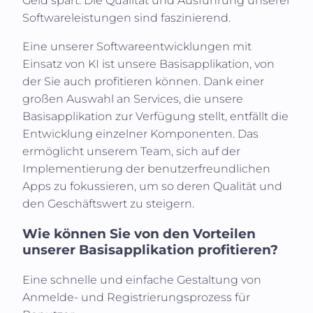
Geld spart. Die Qualität und Ausführung unserer
Softwareleistungen sind faszinierend.
Eine unserer Softwareentwicklungen mit
Einsatz von KI ist unsere Basisapplikation, von
der Sie auch profitieren können. Dank einer
großen Auswahl an Services, die unsere
Basisapplikation zur Verfügung stellt, entfällt die
Entwicklung einzelner Komponenten. Das
ermöglicht unserem Team, sich auf der
Implementierung der benutzerfreundlichen
Apps zu fokussieren, um so deren Qualität und
den Geschäftswert zu steigern.
Wie können Sie von den Vorteilen
unserer Basisapplikation profitieren?
Eine schnelle und einfache Gestaltung von
Anmelde- und Registrierungsprozess für