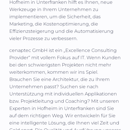
Hofheim in Unterfranken
hilft es Ihnen, neue
Werkzeuge in Ihrem Unternehmen zu
implementieren, um die Sicherheit, das
Marketing, die Kostenoptimierung, die
Effizienzsteigerung und die Automatisierung
vieler Prozesse zu verbessern.
cenaptec GmbH
ist ein „Excellence Consulting
Provider“ mit vollem Fokus auf IT. Wenn Kunden
bei den schwierigsten Projekten nicht mehr
weiterkommen, kommen wir ins Spiel.
Brauchen Sie eine Architektur, die zu Ihrem
Unternehmen passt? Suchen sie nach
Unterstützung mit individuellen Applikationen
bzw. Projektleitung und Coaching? Mit unseren
Experten in
Hofheim in Unterfranken
sind Sie
auf dem richtigen Weg. Wir entwickeln für Sie
eine intelligente Lösung, die Ihnen viel Zeit und