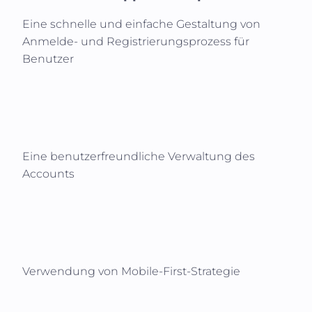
Eine schnelle und einfache Gestaltung von
Anmelde- und Registrierungsprozess für
Benutzer
Eine benutzerfreundliche Verwaltung des
Accounts
Verwendung von Mobile-First-Strategie