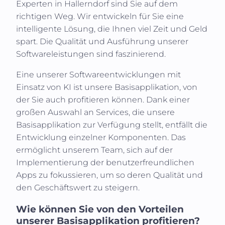
Experten in
Hallerndorf
sind Sie auf dem
richtigen Weg. Wir entwickeln für Sie eine
intelligente Lösung, die Ihnen viel Zeit und Geld
spart. Die Qualität und Ausführung unserer
Softwareleistungen sind faszinierend.
Eine unserer Softwareentwicklungen mit
Einsatz von KI ist unsere Basisapplikation, von
der Sie auch profitieren können. Dank einer
großen Auswahl an Services, die unsere
Basisapplikation zur Verfügung stellt, entfällt die
Entwicklung einzelner Komponenten. Das
ermöglicht unserem Team, sich auf der
Implementierung der benutzerfreundlichen
Apps zu fokussieren, um so deren Qualität und
den Geschäftswert zu steigern.
Wie können Sie von den Vorteilen
unserer Basisapplikation profitieren?