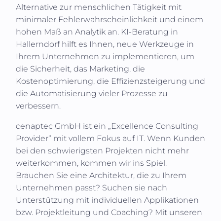
Alternative zur menschlichen Tätigkeit mit
minimaler Fehlerwahrscheinlichkeit und einem
hohen Maß an Analytik an. KI-Beratung in
Hallerndorf
hilft es Ihnen, neue Werkzeuge in
Ihrem Unternehmen zu implementieren, um
die Sicherheit, das Marketing, die
Kostenoptimierung, die Effizienzsteigerung und
die Automatisierung vieler Prozesse zu
verbessern.
cenaptec GmbH
ist ein „Excellence Consulting
Provider“ mit vollem Fokus auf IT. Wenn Kunden
bei den schwierigsten Projekten nicht mehr
weiterkommen, kommen wir ins Spiel.
Brauchen Sie eine Architektur, die zu Ihrem
Unternehmen passt? Suchen sie nach
Unterstützung mit individuellen Applikationen
bzw. Projektleitung und Coaching? Mit unseren