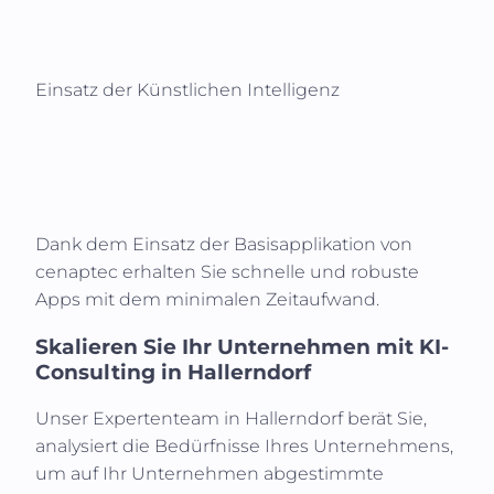
Einsatz der Künstlichen Intelligenz
Dank dem Einsatz der Basisapplikation von
cenaptec erhalten Sie schnelle und robuste
Apps mit dem minimalen Zeitaufwand.
Skalieren Sie Ihr Unternehmen mit KI-
Consulting in
Hallerndorf
Unser Expertenteam in
Hallerndorf
berät Sie,
analysiert die Bedürfnisse Ihres Unternehmens,
um auf Ihr Unternehmen abgestimmte