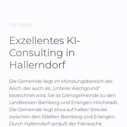
cenaptec
Exzellentes KI-
Consulting in
Hallerndorf
Die Gemeinde liegt im Mündungsbereich der
Aisch, der auch als „Unterer Aischgrund“
bezeichnet wird. Sie ist Grenzgemeinde zu den
Landkreisen Bamberg und Erlangen-Höchstadt.
Die Gemeinde liegt etwa auf halber Strecke
zwischen den Städten Bamberg und Erlangen.
Durch Hallerndorf verläuft der Fränkische