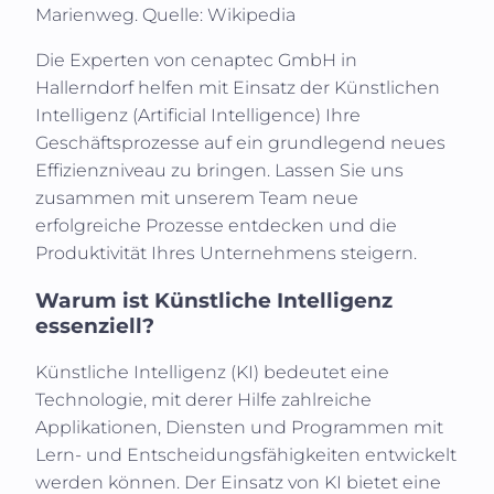
Marienweg.
Quelle: Wikipedia
Die Experten von
cenaptec GmbH
in
Hallerndorf
helfen mit Einsatz der Künstlichen
Intelligenz (
Artificial Intelligence
) Ihre
Geschäftsprozesse auf ein grundlegend neues
Effizienzniveau zu bringen. Lassen Sie uns
zusammen mit unserem Team neue
erfolgreiche Prozesse entdecken und die
Produktivität Ihres Unternehmens steigern.
Warum ist Künstliche Intelligenz
essenziell?
Künstliche Intelligenz (KI)
bedeutet eine
Technologie, mit derer Hilfe zahlreiche
Applikationen, Diensten und Programmen mit
Lern- und Entscheidungsfähigkeiten entwickelt
werden können. Der Einsatz von KI bietet eine