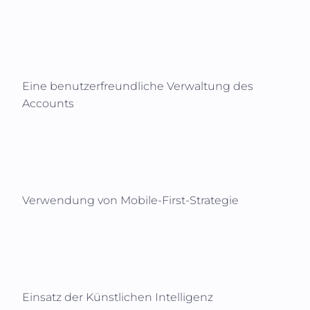
Eine benutzerfreundliche Verwaltung des
Accounts
Verwendung von Mobile-First-Strategie
Einsatz der Künstlichen Intelligenz