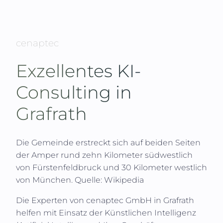
cenaptec
Exzellentes KI-
Consulting in
Grafrath
Die Gemeinde erstreckt sich auf beiden Seiten
der Amper rund zehn Kilometer südwestlich
von Fürstenfeldbruck und 30 Kilometer westlich
von München.
Quelle: Wikipedia
Die Experten von
cenaptec GmbH
in
Grafrath
helfen mit Einsatz der Künstlichen Intelligenz