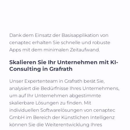
Dank dem Einsatz der Basisapplikation von
cenaptec erhalten Sie schnelle und robuste
Apps mit dem minimalen Zeitaufwand.
Skalieren Sie Ihr Unternehmen mit KI-
Consulting in
Grafrath
Unser Expertenteam in
Grafrath
berät Sie,
analysiert die Bedürfnisse Ihres Unternehmens,
um auf Ihr Unternehmen abgestimmte
skalierbare Lösungen zu finden. Mit
individuellen Softwarelösungen von cenaptec
GmbH im Bereich der Künstlichen Intelligenz
können Sie die Weiterentwicklung Ihres