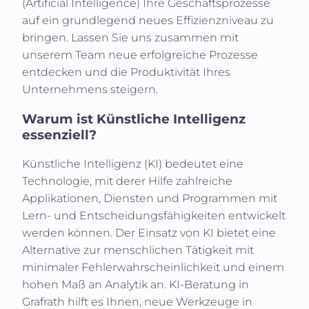
(
Artificial Intelligence
) Ihre Geschäftsprozesse
auf ein grundlegend neues Effizienzniveau zu
bringen. Lassen Sie uns zusammen mit
unserem Team neue erfolgreiche Prozesse
entdecken und die Produktivität Ihres
Unternehmens steigern.
Warum ist Künstliche Intelligenz
essenziell?
Künstliche Intelligenz (KI)
bedeutet eine
Technologie, mit derer Hilfe zahlreiche
Applikationen, Diensten und Programmen mit
Lern- und Entscheidungsfähigkeiten entwickelt
werden können. Der Einsatz von KI bietet eine
Alternative zur menschlichen Tätigkeit mit
minimaler Fehlerwahrscheinlichkeit und einem
hohen Maß an Analytik an. KI-Beratung in
Grafrath
hilft es Ihnen, neue Werkzeuge in