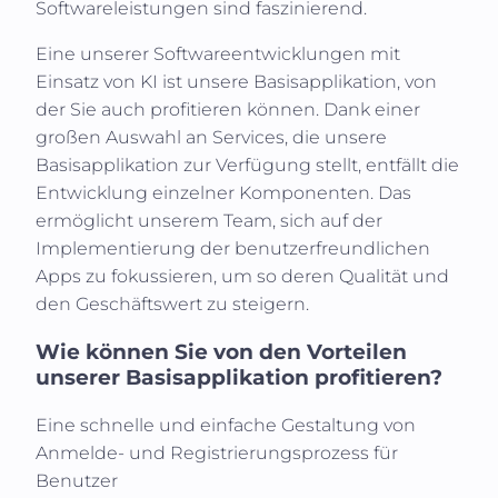
Softwareleistungen sind faszinierend.
Eine unserer Softwareentwicklungen mit
Einsatz von KI ist unsere Basisapplikation, von
der Sie auch profitieren können. Dank einer
großen Auswahl an Services, die unsere
Basisapplikation zur Verfügung stellt, entfällt die
Entwicklung einzelner Komponenten. Das
ermöglicht unserem Team, sich auf der
Implementierung der benutzerfreundlichen
Apps zu fokussieren, um so deren Qualität und
den Geschäftswert zu steigern.
Wie können Sie von den Vorteilen
unserer Basisapplikation profitieren?
Eine schnelle und einfache Gestaltung von
Anmelde- und Registrierungsprozess für
Benutzer