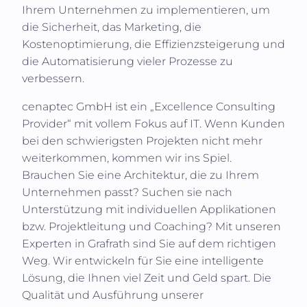
Ihrem Unternehmen zu implementieren, um
die Sicherheit, das Marketing, die
Kostenoptimierung, die Effizienzsteigerung und
die Automatisierung vieler Prozesse zu
verbessern.
cenaptec GmbH
ist ein „Excellence Consulting
Provider“ mit vollem Fokus auf IT. Wenn Kunden
bei den schwierigsten Projekten nicht mehr
weiterkommen, kommen wir ins Spiel.
Brauchen Sie eine Architektur, die zu Ihrem
Unternehmen passt? Suchen sie nach
Unterstützung mit individuellen Applikationen
bzw. Projektleitung und Coaching? Mit unseren
Experten in
Grafrath
sind Sie auf dem richtigen
Weg. Wir entwickeln für Sie eine intelligente
Lösung, die Ihnen viel Zeit und Geld spart. Die
Qualität und Ausführung unserer