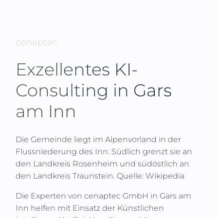
cenaptec
Exzellentes KI-
Consulting in
Gars
am Inn
Die Gemeinde liegt im Alpenvorland in der
Flussniederung des Inn. Südlich grenzt sie an
den Landkreis Rosenheim und südöstlich an
den Landkreis Traunstein.
Quelle: Wikipedia
Die Experten von
cenaptec GmbH
in
Gars am
Inn
helfen mit Einsatz der Künstlichen