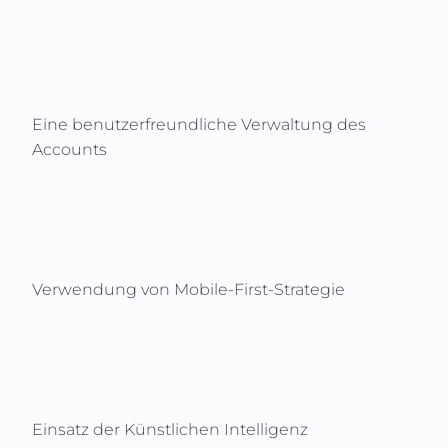
Eine benutzerfreundliche Verwaltung des
Accounts
Verwendung von Mobile-First-Strategie
Einsatz der Künstlichen Intelligenz