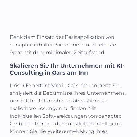
Dank dem Einsatz der Basisapplikation von
cenaptec erhalten Sie schnelle und robuste
Apps mit dem minimalen Zeitaufwand.
Skalieren Sie Ihr Unternehmen mit KI-
Consulting in
Gars am Inn
Unser Expertenteam in
Gars am Inn
berät Sie,
analysiert die Bedürfnisse Ihres Unternehmens,
um auf Ihr Unternehmen abgestimmte
skalierbare Lösungen zu finden. Mit
individuellen Softwarelösungen von cenaptec
GmbH im Bereich der Künstlichen Intelligenz
können Sie die Weiterentwicklung Ihres