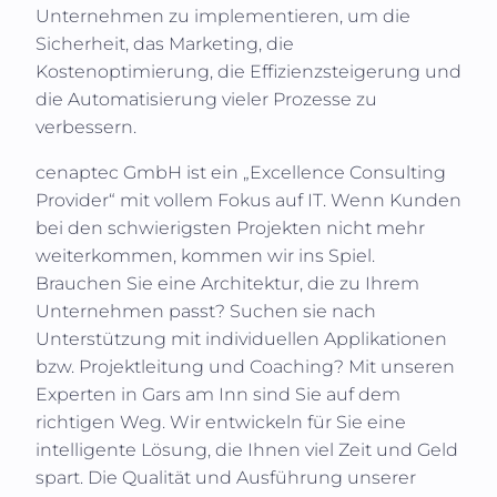
Unternehmen zu implementieren, um die
Sicherheit, das Marketing, die
Kostenoptimierung, die Effizienzsteigerung und
die Automatisierung vieler Prozesse zu
verbessern.
cenaptec GmbH
ist ein „Excellence Consulting
Provider“ mit vollem Fokus auf IT. Wenn Kunden
bei den schwierigsten Projekten nicht mehr
weiterkommen, kommen wir ins Spiel.
Brauchen Sie eine Architektur, die zu Ihrem
Unternehmen passt? Suchen sie nach
Unterstützung mit individuellen Applikationen
bzw. Projektleitung und Coaching? Mit unseren
Experten in
Gars am Inn
sind Sie auf dem
richtigen Weg. Wir entwickeln für Sie eine
intelligente Lösung, die Ihnen viel Zeit und Geld
spart. Die Qualität und Ausführung unserer