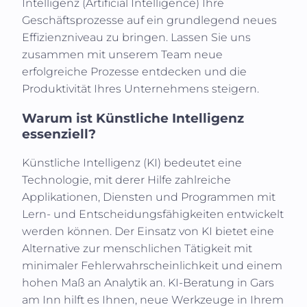
Intelligenz (
Artificial Intelligence
) Ihre
Geschäftsprozesse auf ein grundlegend neues
Effizienzniveau zu bringen. Lassen Sie uns
zusammen mit unserem Team neue
erfolgreiche Prozesse entdecken und die
Produktivität Ihres Unternehmens steigern.
Warum ist Künstliche Intelligenz
essenziell?
Künstliche Intelligenz (KI)
bedeutet eine
Technologie, mit derer Hilfe zahlreiche
Applikationen, Diensten und Programmen mit
Lern- und Entscheidungsfähigkeiten entwickelt
werden können. Der Einsatz von KI bietet eine
Alternative zur menschlichen Tätigkeit mit
minimaler Fehlerwahrscheinlichkeit und einem
hohen Maß an Analytik an. KI-Beratung in
Gars
am Inn
hilft es Ihnen, neue Werkzeuge in Ihrem