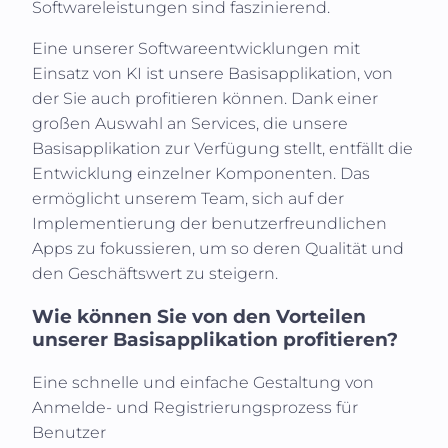
Softwareleistungen sind faszinierend.
Eine unserer Softwareentwicklungen mit
Einsatz von KI ist unsere Basisapplikation, von
der Sie auch profitieren können. Dank einer
großen Auswahl an Services, die unsere
Basisapplikation zur Verfügung stellt, entfällt die
Entwicklung einzelner Komponenten. Das
ermöglicht unserem Team, sich auf der
Implementierung der benutzerfreundlichen
Apps zu fokussieren, um so deren Qualität und
den Geschäftswert zu steigern.
Wie können Sie von den Vorteilen
unserer Basisapplikation profitieren?
Eine schnelle und einfache Gestaltung von
Anmelde- und Registrierungsprozess für
Benutzer