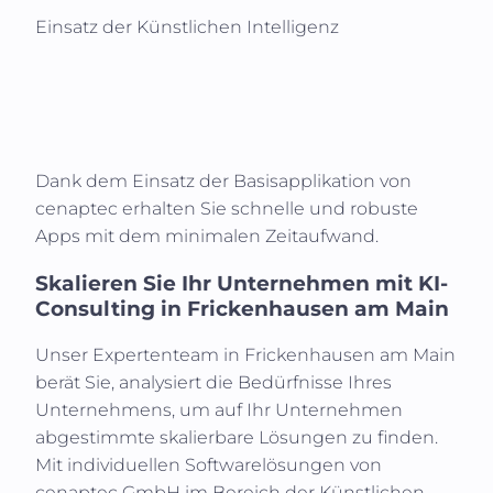
Einsatz der Künstlichen Intelligenz
Dank dem Einsatz der Basisapplikation von
cenaptec erhalten Sie schnelle und robuste
Apps mit dem minimalen Zeitaufwand.
Skalieren Sie Ihr Unternehmen mit KI-
Consulting in
Frickenhausen am Main
Unser Expertenteam in
Frickenhausen am Main
berät Sie, analysiert die Bedürfnisse Ihres
Unternehmens, um auf Ihr Unternehmen
abgestimmte skalierbare Lösungen zu finden.
Mit individuellen Softwarelösungen von
cenaptec GmbH im Bereich der Künstlichen