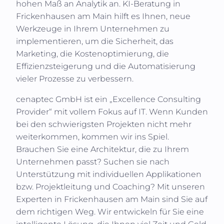
hohen Maß an Analytik an. KI-Beratung in
Frickenhausen am Main
hilft es Ihnen, neue
Werkzeuge in Ihrem Unternehmen zu
implementieren, um die Sicherheit, das
Marketing, die Kostenoptimierung, die
Effizienzsteigerung und die Automatisierung
vieler Prozesse zu verbessern.
cenaptec GmbH
ist ein „Excellence Consulting
Provider“ mit vollem Fokus auf IT. Wenn Kunden
bei den schwierigsten Projekten nicht mehr
weiterkommen, kommen wir ins Spiel.
Brauchen Sie eine Architektur, die zu Ihrem
Unternehmen passt? Suchen sie nach
Unterstützung mit individuellen Applikationen
bzw. Projektleitung und Coaching? Mit unseren
Experten in
Frickenhausen am Main
sind Sie auf
dem richtigen Weg. Wir entwickeln für Sie eine