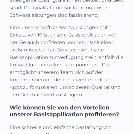
intelligente Lösung, die Ihnen viel Zeit und Geld
spart. Die Qualität und Ausführung unserer
Softwareleistungen sind faszinierend.
Eine unserer Softwareentwicklungen mit
Einsatz von KI ist unsere Basisapplikation, von
der Sie auch profitieren können. Dank einer
großen Auswahl an Services, die unsere
Basisapplikation zur Verfügung stellt, entfällt die
Entwicklung einzelner Komponenten. Das
ermöglicht unserem Team, sich auf der
Implementierung der benutzerfreundlichen
Apps zu fokussieren, um so deren Qualität und
den Geschäftswert zu steigern.
Wie können Sie von den Vorteilen
unserer Basisapplikation profitieren?
Eine schnelle und einfache Gestaltung von