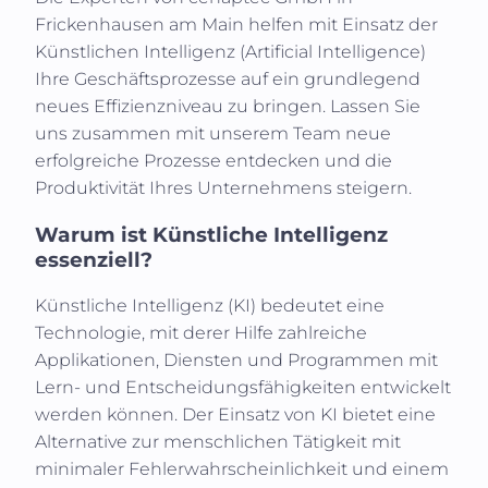
Frickenhausen am Main
helfen mit Einsatz der
Künstlichen Intelligenz (
Artificial Intelligence
)
Ihre Geschäftsprozesse auf ein grundlegend
neues Effizienzniveau zu bringen. Lassen Sie
uns zusammen mit unserem Team neue
erfolgreiche Prozesse entdecken und die
Produktivität Ihres Unternehmens steigern.
Warum ist Künstliche Intelligenz
essenziell?
Künstliche Intelligenz (KI)
bedeutet eine
Technologie, mit derer Hilfe zahlreiche
Applikationen, Diensten und Programmen mit
Lern- und Entscheidungsfähigkeiten entwickelt
werden können. Der Einsatz von KI bietet eine
Alternative zur menschlichen Tätigkeit mit
minimaler Fehlerwahrscheinlichkeit und einem