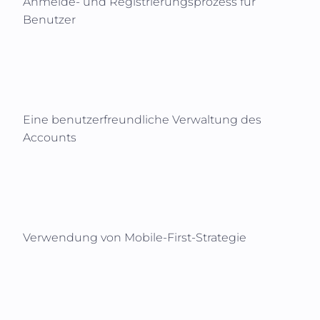
Anmelde- und Registrierungsprozess für
Benutzer
Eine benutzerfreundliche Verwaltung des
Accounts
Verwendung von Mobile-First-Strategie