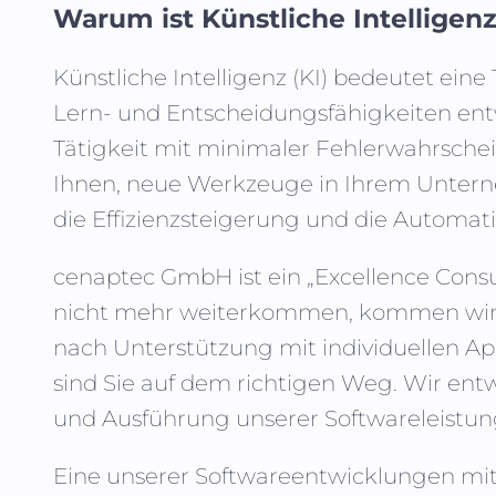
Warum ist Künstliche Intelligenz
Künstliche Intelligenz (KI)
bedeutet eine 
Lern- und Entscheidungsfähigkeiten entw
Tätigkeit mit minimaler Fehlerwahrsche
Ihnen, neue Werkzeuge in Ihrem Unterne
die Effizienzsteigerung und die Automati
cenaptec GmbH
ist ein „Excellence Con
nicht mehr weiterkommen, kommen wir in
nach Unterstützung mit individuellen Ap
sind Sie auf dem richtigen Weg. Wir entwi
und Ausführung unserer Softwareleistung
Eine unserer Softwareentwicklungen mit E