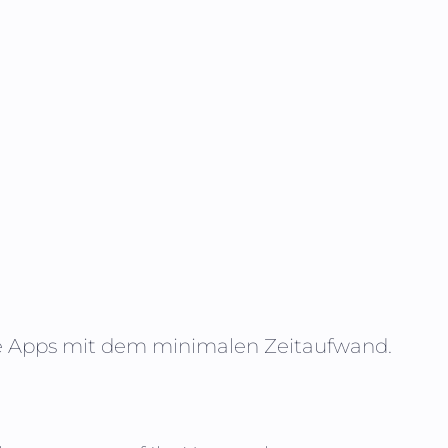
te Apps mit dem minimalen Zeitaufwand.