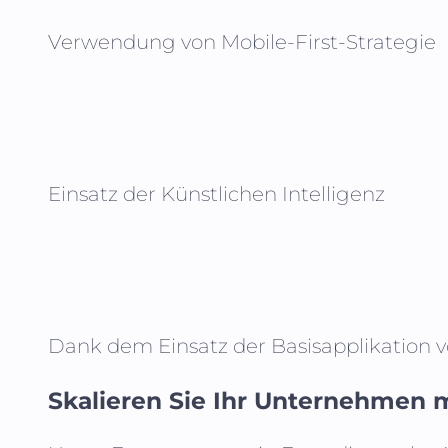
Verwendung von Mobile-First-Strategie
Einsatz der Künstlichen Intelligenz
Dank dem Einsatz der Basisapplikation 
Skalieren Sie Ihr Unternehmen m