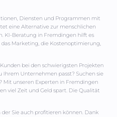
ikationen, Diensten und Programmen mit
tet eine Alternative zur menschlichen
n. KI-Beratung in
Fremdingen
hilft es
das Marketing, die Kostenoptimierung,
nn Kunden bei den schwierigsten Projekten
 zu Ihrem Unternehmen passt? Suchen sie
? Mit unseren Experten in
Fremdingen
en viel Zeit und Geld spart. Die Qualität
n der Sie auch profitieren können. Dank