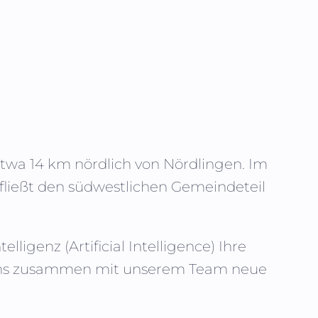
twa 14 km nördlich von Nördlingen. Im
fließt den südwestlichen Gemeindeteil
telligenz (
Artificial Intelligence
) Ihre
e uns zusammen mit unserem Team neue