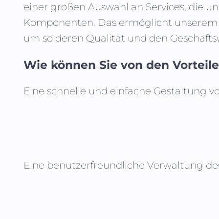
einer großen Auswahl an Services, die uns
Komponenten. Das ermöglicht unserem Te
um so deren Qualität und den Geschäftsw
Wie können Sie von den Vorteilen
Eine schnelle und einfache Gestaltung v
Eine benutzerfreundliche Verwaltung de