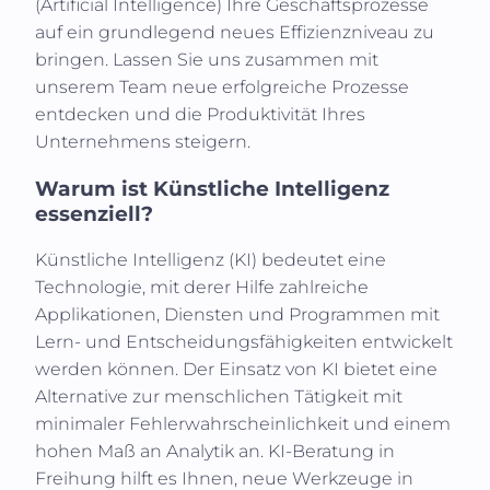
(
Artificial Intelligence
) Ihre Geschäftsprozesse
auf ein grundlegend neues Effizienzniveau zu
bringen. Lassen Sie uns zusammen mit
unserem Team neue erfolgreiche Prozesse
entdecken und die Produktivität Ihres
Unternehmens steigern.
Warum ist Künstliche Intelligenz
essenziell?
Künstliche Intelligenz (KI)
bedeutet eine
Technologie, mit derer Hilfe zahlreiche
Applikationen, Diensten und Programmen mit
Lern- und Entscheidungsfähigkeiten entwickelt
werden können. Der Einsatz von KI bietet eine
Alternative zur menschlichen Tätigkeit mit
minimaler Fehlerwahrscheinlichkeit und einem
hohen Maß an Analytik an. KI-Beratung in
Freihung
hilft es Ihnen, neue Werkzeuge in