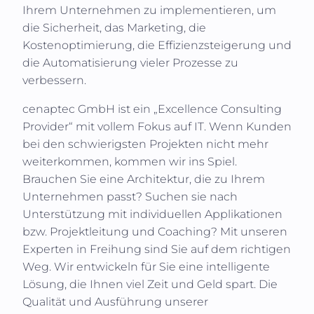
Ihrem Unternehmen zu implementieren, um
die Sicherheit, das Marketing, die
Kostenoptimierung, die Effizienzsteigerung und
die Automatisierung vieler Prozesse zu
verbessern.
cenaptec GmbH
ist ein „Excellence Consulting
Provider“ mit vollem Fokus auf IT. Wenn Kunden
bei den schwierigsten Projekten nicht mehr
weiterkommen, kommen wir ins Spiel.
Brauchen Sie eine Architektur, die zu Ihrem
Unternehmen passt? Suchen sie nach
Unterstützung mit individuellen Applikationen
bzw. Projektleitung und Coaching? Mit unseren
Experten in
Freihung
sind Sie auf dem richtigen
Weg. Wir entwickeln für Sie eine intelligente
Lösung, die Ihnen viel Zeit und Geld spart. Die
Qualität und Ausführung unserer