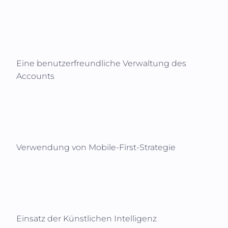
Eine benutzerfreundliche Verwaltung des
Accounts
Verwendung von Mobile-First-Strategie
Einsatz der Künstlichen Intelligenz