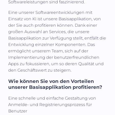
Softwareleistungen sind faszinierend.
Eine unserer Softwareentwicklungen mit
Einsatz von KI ist unsere Basisapplikation, von
der Sie auch profitieren können. Dank einer
großen Auswahl an Services, die unsere
Basisapplikation zur Verfügung stellt, entfällt die
Entwicklung einzelner Komponenten. Das
ermöglicht unserem Team, sich auf der
Implementierung der benutzerfreundlichen
Apps zu fokussieren, um so deren Qualität und
den Geschäftswert zu steigern.
Wie können Sie von den Vorteilen
unserer Basisapplikation profitieren?
Eine schnelle und einfache Gestaltung von
Anmelde- und Registrierungsprozess für
Benutzer