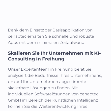
Dank dem Einsatz der Basisapplikation von
cenaptec erhalten Sie schnelle und robuste
Apps mit dem minimalen Zeitaufwand.
Skalieren Sie Ihr Unternehmen mit KI-
Consulting in
Freihung
Unser Expertenteam in
Freihung
berät Sie,
analysiert die Bedürfnisse Ihres Unternehmens,
um auf Ihr Unternehmen abgestimmte
skalierbare Lösungen zu finden. Mit
individuellen Softwarelösungen von cenaptec
GmbH im Bereich der Künstlichen Intelligenz
können Sie die Weiterentwicklung Ihres