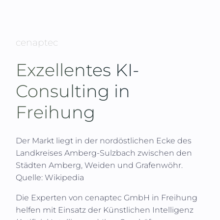
cenaptec
Exzellentes KI-
Consulting in
Freihung
Der Markt liegt in der nordöstlichen Ecke des
Landkreises Amberg-Sulzbach zwischen den
Städten Amberg, Weiden und Grafenwöhr.
Quelle: Wikipedia
Die Experten von
cenaptec GmbH
in
Freihung
helfen mit Einsatz der Künstlichen Intelligenz