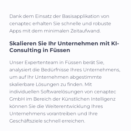
Dank dem Einsatz der Basisapplikation von
cenaptec erhalten Sie schnelle und robuste
Apps mit dem minimalen Zeitaufwand.
Skalieren Sie Ihr Unternehmen mit KI-
Consulting in
Füssen
Unser Expertenteam in
Füssen
berät Sie,
analysiert die Bedürfnisse Ihres Unternehmens,
um auf Ihr Unternehmen abgestimmte
skalierbare Lösungen zu finden. Mit
individuellen Softwarelösungen von cenaptec
GmbH im Bereich der Künstlichen Intelligenz
können Sie die Weiterentwicklung Ihres
Unternehmens vorantreiben und Ihre
Geschäftsziele schnell erreichen.