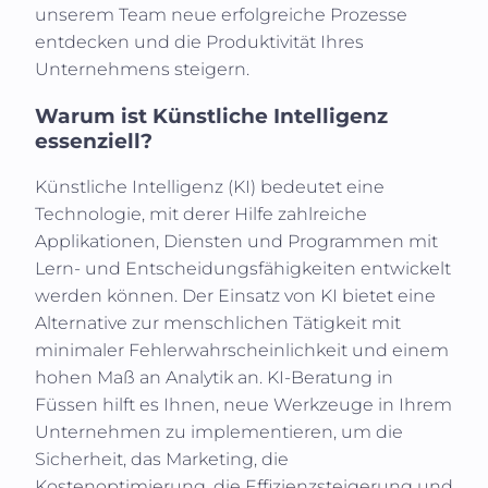
unserem Team neue erfolgreiche Prozesse
entdecken und die Produktivität Ihres
Unternehmens steigern.
Warum ist Künstliche Intelligenz
essenziell?
Künstliche Intelligenz (KI)
bedeutet eine
Technologie, mit derer Hilfe zahlreiche
Applikationen, Diensten und Programmen mit
Lern- und Entscheidungsfähigkeiten entwickelt
werden können. Der Einsatz von KI bietet eine
Alternative zur menschlichen Tätigkeit mit
minimaler Fehlerwahrscheinlichkeit und einem
hohen Maß an Analytik an. KI-Beratung in
Füssen
hilft es Ihnen, neue Werkzeuge in Ihrem
Unternehmen zu implementieren, um die
Sicherheit, das Marketing, die
Kostenoptimierung, die Effizienzsteigerung und