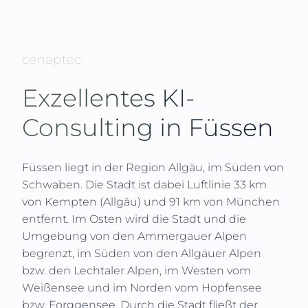
cenaptec
Exzellentes KI-
Consulting in
Füssen
Füssen liegt in der Region Allgäu, im Süden von
Schwaben. Die Stadt ist dabei Luftlinie 33 km
von Kempten (Allgäu) und 91 km von München
entfernt. Im Osten wird die Stadt und die
Umgebung von den Ammergauer Alpen
begrenzt, im Süden von den Allgäuer Alpen
bzw. den Lechtaler Alpen, im Westen vom
Weißensee und im Norden vom Hopfensee
bzw. Forggensee. Durch die Stadt fließt der