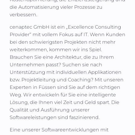
die Automatisierung vieler Prozesse zu
verbessern.
cenaptec GmbH
ist ein „Excellence Consulting
Provider“ mit vollem Fokus auf IT. Wenn Kunden
bei den schwierigsten Projekten nicht mehr
weiterkommen, kommen wir ins Spiel.
Brauchen Sie eine Architektur, die zu Ihrem
Unternehmen passt? Suchen sie nach
Unterstützung mit individuellen Applikationen
bzw. Projektleitung und Coaching? Mit unseren
Experten in
Füssen
sind Sie auf dem richtigen
Weg. Wir entwickeln für Sie eine intelligente
Lösung, die Ihnen viel Zeit und Geld spart. Die
Qualität und Ausführung unserer
Softwareleistungen sind faszinierend.
Eine unserer Softwareentwicklungen mit