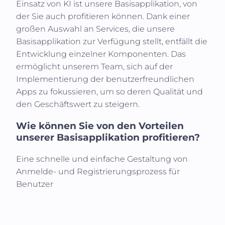
Einsatz von KI ist unsere Basisapplikation, von
der Sie auch profitieren können. Dank einer
großen Auswahl an Services, die unsere
Basisapplikation zur Verfügung stellt, entfällt die
Entwicklung einzelner Komponenten. Das
ermöglicht unserem Team, sich auf der
Implementierung der benutzerfreundlichen
Apps zu fokussieren, um so deren Qualität und
den Geschäftswert zu steigern.
Wie können Sie von den Vorteilen
unserer Basisapplikation profitieren?
Eine schnelle und einfache Gestaltung von
Anmelde- und Registrierungsprozess für
Benutzer