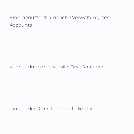
Eine benutzerfreundliche Verwaltung des
Accounts
Verwendung von Mobile-First-Strategie
Einsatz der Künstlichen Intelligenz