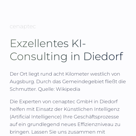
cenaptec
Exzellentes KI-
Consulting in
Diedorf
Der Ort liegt rund acht Kilometer westlich von
Augsburg. Durch das Gemeindegebiet fließt die
Schmutter.
Quelle: Wikipedia
Die Experten von
cenaptec GmbH
in
Diedorf
helfen mit Einsatz der Künstlichen Intelligenz
(
Artificial Intelligence
) Ihre Geschäftsprozesse
auf ein grundlegend neues Effizienzniveau zu
bringen. Lassen Sie uns zusammen mit