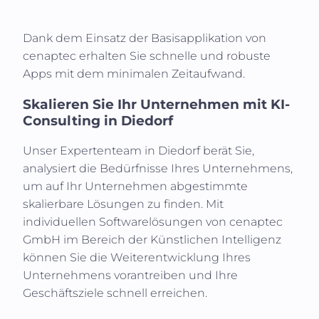
Dank dem Einsatz der Basisapplikation von
cenaptec erhalten Sie schnelle und robuste
Apps mit dem minimalen Zeitaufwand.
Skalieren Sie Ihr Unternehmen mit KI-
Consulting in
Diedorf
Unser Expertenteam in
Diedorf
berät Sie,
analysiert die Bedürfnisse Ihres Unternehmens,
um auf Ihr Unternehmen abgestimmte
skalierbare Lösungen zu finden. Mit
individuellen Softwarelösungen von cenaptec
GmbH im Bereich der Künstlichen Intelligenz
können Sie die Weiterentwicklung Ihres
Unternehmens vorantreiben und Ihre
Geschäftsziele schnell erreichen.