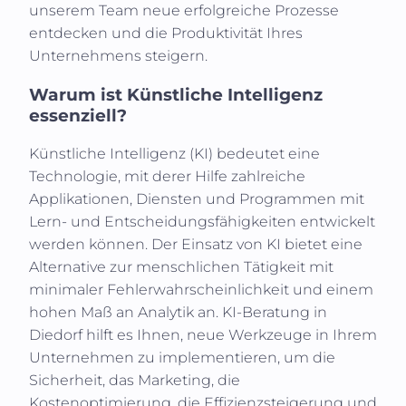
unserem Team neue erfolgreiche Prozesse
entdecken und die Produktivität Ihres
Unternehmens steigern.
Warum ist Künstliche Intelligenz
essenziell?
Künstliche Intelligenz (KI)
bedeutet eine
Technologie, mit derer Hilfe zahlreiche
Applikationen, Diensten und Programmen mit
Lern- und Entscheidungsfähigkeiten entwickelt
werden können. Der Einsatz von KI bietet eine
Alternative zur menschlichen Tätigkeit mit
minimaler Fehlerwahrscheinlichkeit und einem
hohen Maß an Analytik an. KI-Beratung in
Diedorf
hilft es Ihnen, neue Werkzeuge in Ihrem
Unternehmen zu implementieren, um die
Sicherheit, das Marketing, die
Kostenoptimierung, die Effizienzsteigerung und