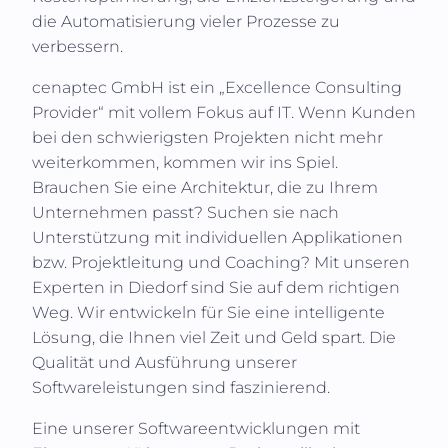
die Automatisierung vieler Prozesse zu
verbessern.
cenaptec GmbH
ist ein „Excellence Consulting
Provider“ mit vollem Fokus auf IT. Wenn Kunden
bei den schwierigsten Projekten nicht mehr
weiterkommen, kommen wir ins Spiel.
Brauchen Sie eine Architektur, die zu Ihrem
Unternehmen passt? Suchen sie nach
Unterstützung mit individuellen Applikationen
bzw. Projektleitung und Coaching? Mit unseren
Experten in
Diedorf
sind Sie auf dem richtigen
Weg. Wir entwickeln für Sie eine intelligente
Lösung, die Ihnen viel Zeit und Geld spart. Die
Qualität und Ausführung unserer
Softwareleistungen sind faszinierend.
Eine unserer Softwareentwicklungen mit