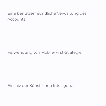
Eine benutzerfreundliche Verwaltung des
Accounts
Verwendung von Mobile-First-Strategie
Einsatz der Künstlichen Intelligenz