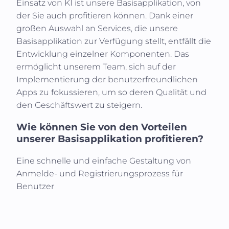
Einsatz von KI ist unsere Basisapplikation, von
der Sie auch profitieren können. Dank einer
großen Auswahl an Services, die unsere
Basisapplikation zur Verfügung stellt, entfällt die
Entwicklung einzelner Komponenten. Das
ermöglicht unserem Team, sich auf der
Implementierung der benutzerfreundlichen
Apps zu fokussieren, um so deren Qualität und
den Geschäftswert zu steigern.
Wie können Sie von den Vorteilen
unserer Basisapplikation profitieren?
Eine schnelle und einfache Gestaltung von
Anmelde- und Registrierungsprozess für
Benutzer